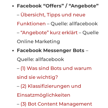
Facebook “Offers” / “Angebote”
–
Übersicht, Tipps und neue
Funktionen
– Quelle: allfacebook
–
“Angebote” kurz erklärt
– Quelle
Online Marketing
Facebook Messenger Bots
–
Quelle: allfacebook
–
(1) Was sind Bots und warum
sind sie wichtig?
–
(2) Klassifizierungen und
Einsatzmöglichkeiten
–
(3) Bot Content Management