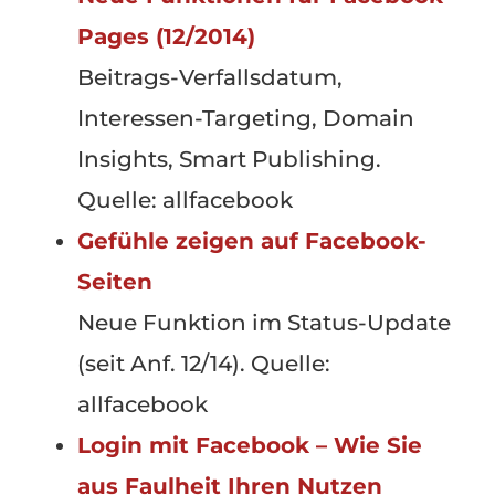
Pages (12/2014)
Beitrags-Verfallsdatum,
Interessen-Targeting, Domain
Insights, Smart Publishing.
Quelle: allfacebook
Gefühle zeigen auf Facebook-
Seiten
Neue Funktion im Status-Update
(seit Anf. 12/14). Quelle:
allfacebook
Login mit Facebook – Wie Sie
aus Faulheit Ihren Nutzen