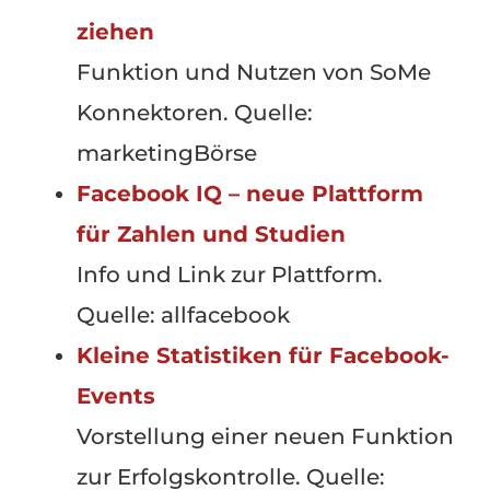
ziehen
Funktion und Nutzen von SoMe
Konnektoren. Quelle:
marketingBörse
Facebook IQ – neue Plattform
für Zahlen und Studien
Info und Link zur Plattform.
Quelle: allfacebook
Kleine Statistiken für Facebook-
Events
Vorstellung einer neuen Funktion
zur Erfolgskontrolle. Quelle: