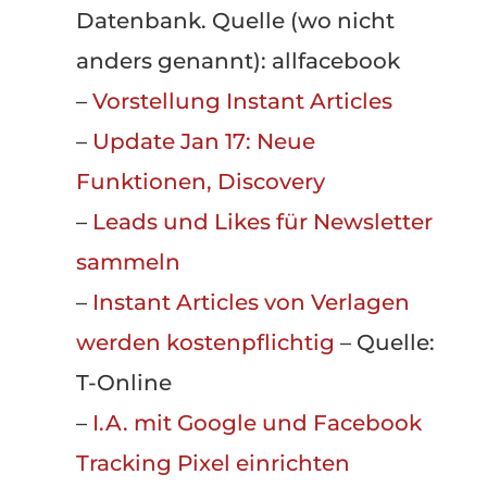
Datenbank. Quelle (wo nicht
anders genannt): allfacebook
–
Vorstellung Instant Articles
–
Update Jan 17: Neue
Funktionen, Discovery
–
Leads und Likes für Newsletter
sammeln
–
Instant Articles von Verlagen
werden kostenpflichtig
– Quelle:
T-Online
–
I.A. mit Google und Facebook
Tracking Pixel einrichten