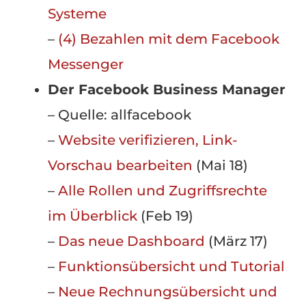
Systeme
–
(4) Bezahlen mit dem Facebook
Messenger
Der Facebook Business Manager
– Quelle: allfacebook
–
Website verifizieren, Link-
Vorschau bearbeiten
(Mai 18)
–
Alle Rollen und Zugriffsrechte
im Überblick
(Feb 19)
–
Das neue Dashboard
(März 17)
–
Funktionsübersicht und Tutorial
–
Neue Rechnungsübersicht und