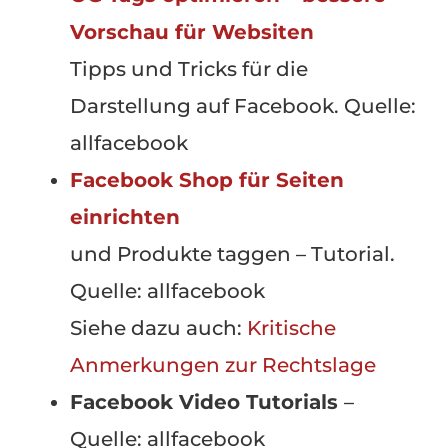
Vorschau für Websiten
Tipps und Tricks für die
Darstellung auf Facebook. Quelle:
allfacebook
Facebook Shop für Seiten
einrichten
und Produkte taggen – Tutorial.
Quelle: allfacebook
Siehe dazu auch:
Kritische
Anmerkungen zur Rechtslage
Facebook Video Tutorials
–
Quelle: allfacebook