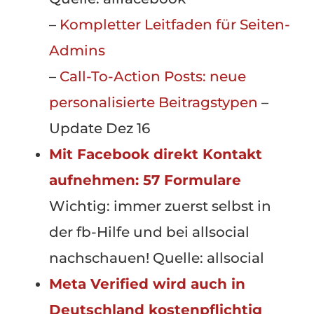
–
Kompletter Leitfaden für Seiten-
Admins
–
Call-To-Action Posts: neue
personalisierte Beitragstypen
–
Update Dez 16
Mit Facebook direkt Kontakt
aufnehmen: 57 Formulare
Wichtig: immer zuerst selbst in
der fb-Hilfe und bei allsocial
nachschauen! Quelle: allsocial
Meta Verified wird auch in
Deutschland kostenpflichtig