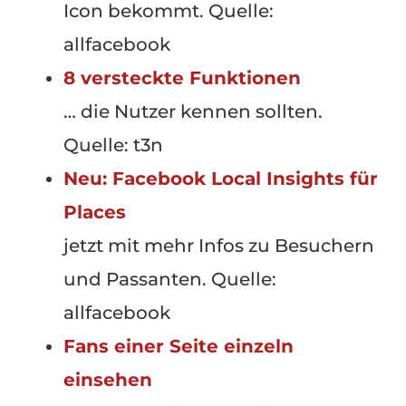
Icon bekommt. Quelle:
allfacebook
8 versteckte Funktionen
… die Nutzer kennen sollten.
Quelle: t3n
Neu: Facebook Local Insights für
Places
jetzt mit mehr Infos zu Besuchern
und Passanten. Quelle:
allfacebook
Fans einer Seite einzeln
einsehen