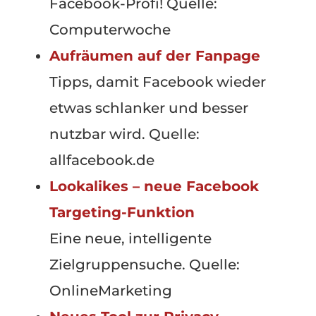
Facebook-Profi! Quelle:
Computerwoche
Aufräumen auf der Fanpage
Tipps, damit Facebook wieder
etwas schlanker und besser
nutzbar wird. Quelle:
allfacebook.de
Lookalikes – neue Facebook
Targeting-Funktion
Eine neue, intelligente
Zielgruppensuche. Quelle:
OnlineMarketing