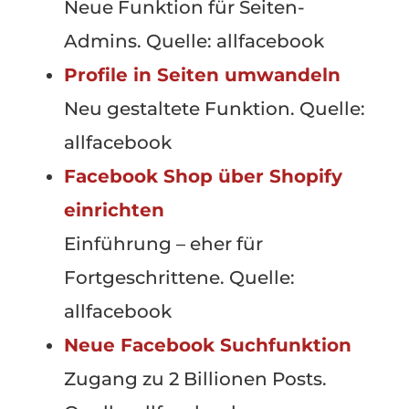
Neue Funktion für Seiten-
Admins. Quelle: allfacebook
Profile in Seiten umwandeln
Neu gestaltete Funktion. Quelle:
allfacebook
Facebook Shop über Shopify
einrichten
Einführung – eher für
Fortgeschrittene. Quelle:
allfacebook
Neue Facebook Suchfunktion
Zugang zu 2 Billionen Posts.