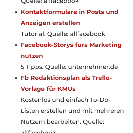
Quelle: allfacebook
Kontaktformulare in Posts und
Anzeigen erstellen
Tutorial. Quelle: allfacebook
Facebook-Storys fürs Marketing
nutzen
5 Tipps. Quelle: unternehmer.de
Fb Redaktionsplan als Trello-
Vorlage für KMUs
Kostenlos und einfach To-Do-
Listen erstellen und mit mehreren
Nutzern bearbeiten. Quelle:
allfacebook