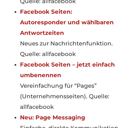
Quelle: allfacebook
Facebook Seiten:
Autoresponder und wählbaren
Antwortzeiten
Neues zur Nachrichtenfunktion.
Quelle: allfacebook
Facebook Seiten – jetzt einfach
umbenennen
Vereinfachung für “Pages”
(Unternehmensseiten). Quelle:
allfacebook
Neu: Page Messaging
Einfache, direkte Kommunikation