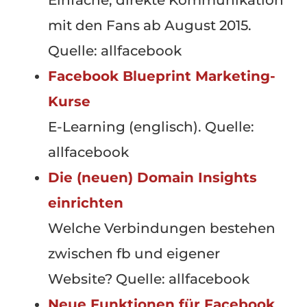
mit den Fans ab August 2015.
Quelle: allfacebook
Facebook Blueprint Marketing-
Kurse
E-Learning (englisch). Quelle:
allfacebook
Die (neuen) Domain Insights
einrichten
Welche Verbindungen bestehen
zwischen fb und eigener
Website? Quelle: allfacebook
Neue Funktionen für Facebook