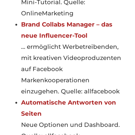
Mini-Tutorial. Quelle:
OnlineMarketing
Brand Collabs Manager – das
neue Influencer-Tool
… ermöglicht Werbetreibenden,
mit kreativen Videoproduzenten
auf Facebook
Markenkooperationen
einzugehen. Quelle: allfacebook
Automatische Antworten von
Seiten
Neue Optionen und Dashboard.