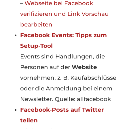
–
Webseite bei Facebook
verifizieren und Link Vorschau
bearbeiten
Facebook Events: Tipps zum
Setup-Tool
Events sind Handlungen, die
Personen auf der
Website
vornehmen, z. B. Kaufabschlüsse
oder die Anmeldung bei einem
Newsletter. Quelle: allfacebook
Facebook-Posts auf Twitter
teilen