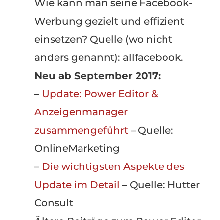
Wie kann man seine Facebook-
Werbung gezielt und effizient
einsetzen? Quelle (wo nicht
anders genannt): allfacebook.
Neu ab September 2017:
–
Update: Power Editor &
Anzeigenmanager
zusammengeführt
– Quelle:
OnlineMarketing
–
Die wichtigsten Aspekte des
Update im Detail
– Quelle: Hutter
Consult