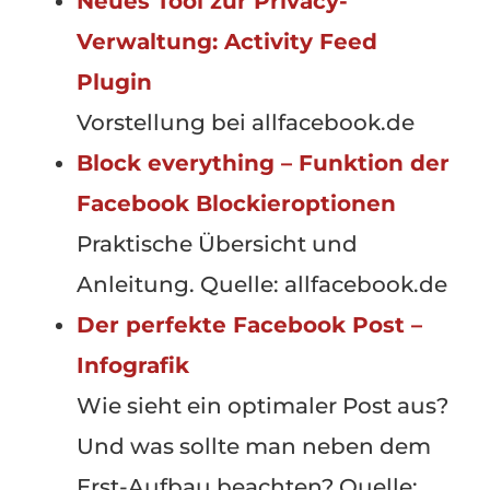
Neues Tool zur Privacy-
Verwaltung: Activity Feed
Plugin
Vorstellung bei allfacebook.de
Block everything – Funktion der
Facebook Blockieroptionen
Praktische Übersicht und
Anleitung. Quelle: allfacebook.de
Der perfekte Facebook Post –
Infografik
Wie sieht ein optimaler Post aus?
Und was sollte man neben dem
Erst-Aufbau beachten? Quelle: