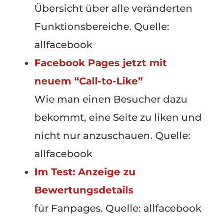
Übersicht über alle veränderten
Funktionsbereiche. Quelle:
allfacebook
Facebook Pages jetzt mit
neuem “Call-to-Like”
Wie man einen Besucher dazu
bekommt, eine Seite zu liken und
nicht nur anzuschauen. Quelle:
allfacebook
Im Test: Anzeige zu
Bewertungsdetails
für Fanpages. Quelle: allfacebook