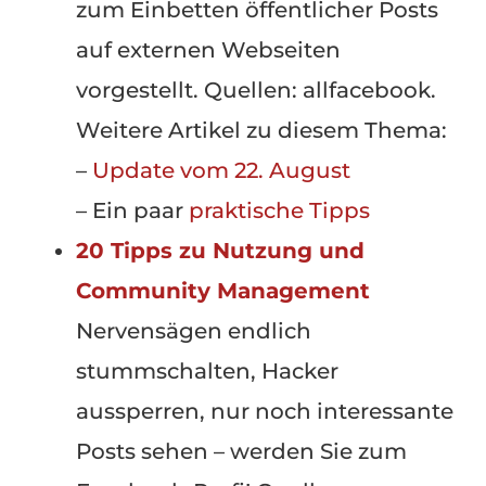
zum Einbetten öffentlicher Posts
auf externen Webseiten
vorgestellt. Quellen: allfacebook.
Weitere Artikel zu diesem Thema:
–
Update vom 22. August
– Ein paar
praktische Tipps
20 Tipps zu Nutzung und
Community Management
Nervensägen endlich
stummschalten, Hacker
aussperren, nur noch interessante
Posts sehen – werden Sie zum