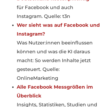
für Facebook und auch
Instagram. Quelle: t3n
Wer sieht was auf Facebook und
Instagram?
Was Nutzer:innen beeinflussen
können und was die KI daraus
macht: So werden Inhalte jetzt
gesteuert. Quelle:
OnlineMarketing
Alle Facebook Messgrößen im
Überblick
Insights, Statistiken, Studien und