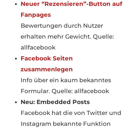
Neuer “Rezensieren”-Button auf
Fanpages
Bewertungen durch Nutzer
erhalten mehr Gewicht. Quelle:
allfacebook
Facebook Seiten
zusammenlegen
Info über ein kaum bekanntes
Formular. Quelle: allfacebook
Neu: Embedded Posts
Facebook hat die von Twitter und
Instagram bekannte Funktion