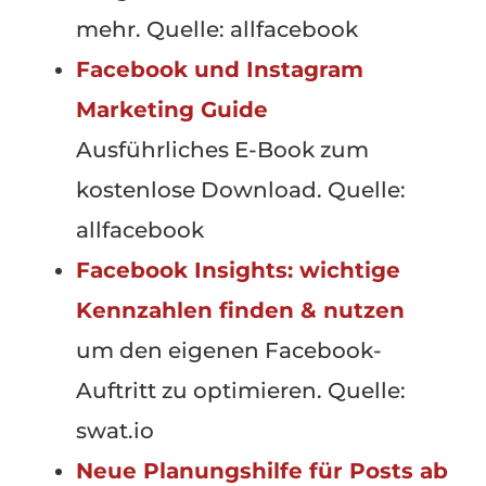
mehr. Quelle: allfacebook
Facebook und Instagram
Marketing Guide
Ausführliches E-Book zum
kostenlose Download. Quelle:
allfacebook
Facebook Insights: wichtige
Kennzahlen finden & nutzen
um den eigenen Facebook-
Auftritt zu optimieren. Quelle:
swat.io
Neue Planungshilfe für Posts ab