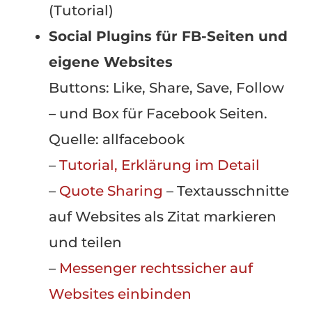
(Tutorial)
Social Plugins für FB-Seiten und
eigene Websites
Buttons: Like, Share, Save, Follow
– und Box für Facebook Seiten.
Quelle: allfacebook
–
Tutorial, Erklärung im Detail
–
Quote Sharing
– Textausschnitte
auf Websites als Zitat markieren
und teilen
–
Messenger rechtssicher auf
Websites einbinden