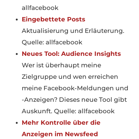
allfacebook
Eingebettete Posts
Aktualisierung und Erläuterung.
Quelle: allfacebook
Neues Tool: Audience Insights
Wer ist überhaupt meine
Zielgruppe und wen erreichen
meine Facebook-Meldungen und
-Anzeigen? Dieses neue Tool gibt
Auskunft. Quelle: allfacebook
Mehr Kontrolle über die
Anzeigen im Newsfeed