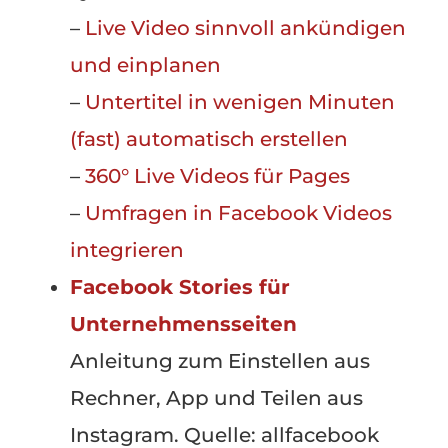
–
Live Video sinnvoll ankündigen
und einplanen
–
Untertitel in wenigen Minuten
(fast) automatisch erstellen
–
360° Live Videos für Pages
–
Umfragen in Facebook Videos
integrieren
Facebook Stories für
Unternehmensseiten
Anleitung zum Einstellen aus
Rechner, App und Teilen aus
Instagram. Quelle: allfacebook