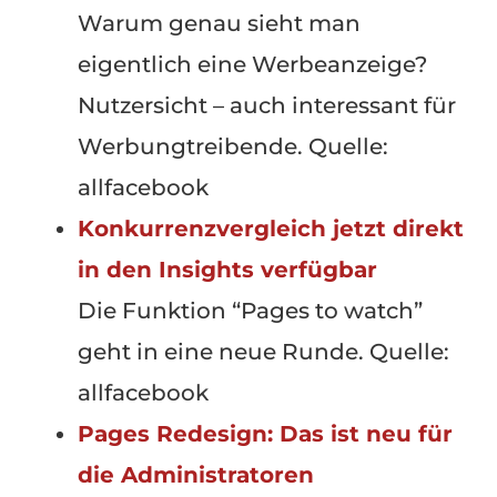
Warum genau sieht man
eigentlich eine Werbeanzeige?
Nutzersicht – auch interessant für
Werbungtreibende. Quelle:
allfacebook
Konkurrenzvergleich jetzt direkt
in den Insights verfügbar
Die Funktion “Pages to watch”
geht in eine neue Runde. Quelle:
allfacebook
Pages Redesign: Das ist neu für
die Administratoren