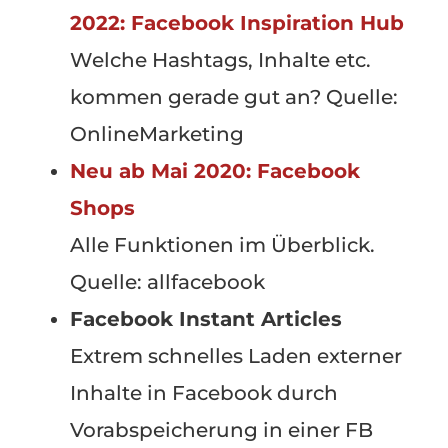
2022: Facebook Inspiration Hub
Welche Hashtags, Inhalte etc.
kommen gerade gut an? Quelle:
OnlineMarketing
Neu ab Mai 2020: Facebook
Shops
Alle Funktionen im Überblick.
Quelle: allfacebook
Facebook Instant Articles
Extrem schnelles Laden externer
Inhalte in Facebook durch
Vorabspeicherung in einer FB