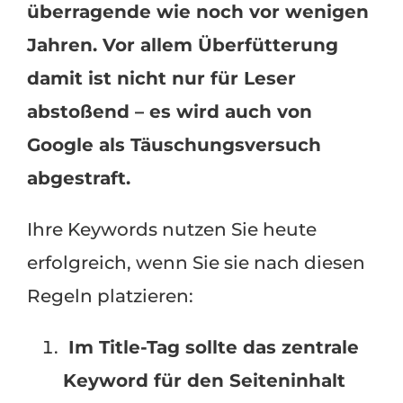
überragende wie noch vor wenigen
Jahren. Vor allem Überfütterung
damit ist nicht nur für Leser
abstoßend – es wird auch von
Google als Täuschungsversuch
abgestraft.
Ihre Keywords nutzen Sie heute
erfolgreich, wenn Sie sie nach diesen
Regeln platzieren:
Im Title-Tag sollte das zentrale
Keyword für den Seiteninhalt