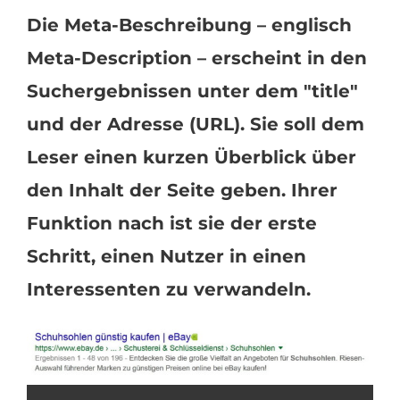
Die Meta-Beschreibung – englisch
Meta-Description – erscheint in den
Suchergebnissen unter dem "title"
und der Adresse (URL). Sie soll dem
Leser einen kurzen Überblick über
den Inhalt der Seite geben. Ihrer
Funktion nach ist sie der erste
Schritt, einen Nutzer in einen
Interessenten zu verwandeln.