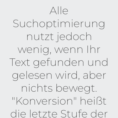
Alle
Suchoptimierung
nutzt jedoch
wenig, wenn Ihr
Text gefunden und
gelesen wird, aber
nichts bewegt.
"Konversion" heißt
die letzte Stufe der