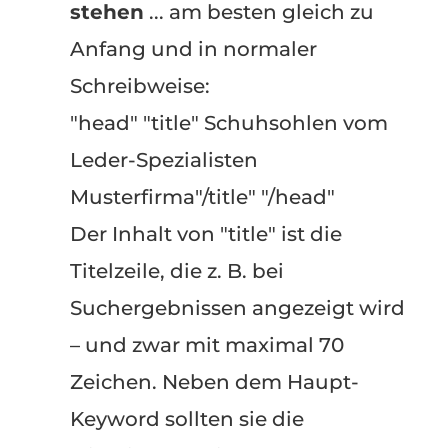
stehen
... am besten gleich zu
Anfang und in normaler
Schreibweise:
"head" "title" Schuhsohlen vom
Leder-Spezialisten
Musterfirma"/title" "/head"
Der Inhalt von "title" ist die
Titelzeile, die z. B. bei
Suchergebnissen angezeigt wird
– und zwar mit maximal 70
Zeichen. Neben dem Haupt-
Keyword sollten sie die