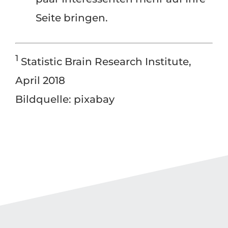
Seite bringen.
1
Statistic Brain Research Institute,
April 2018
Bildquelle: pixabay