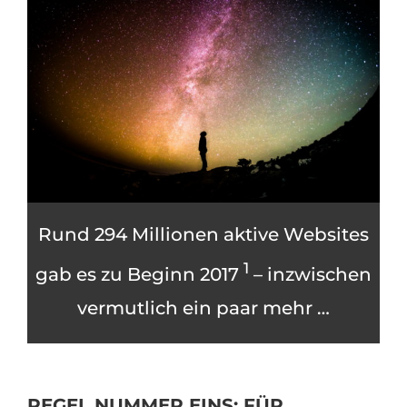
Rund 294 Millionen aktive Websites
1
gab es zu Beginn 2017
– inzwischen
vermutlich ein paar mehr …
REGEL NUMMER EINS: FÜR