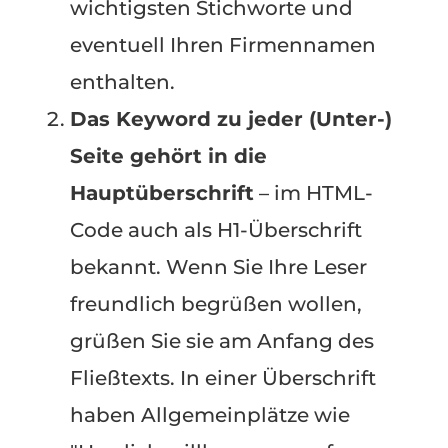
wichtigsten Stichworte und
eventuell Ihren Firmennamen
enthalten.
Das Keyword zu jeder (Unter-)
Seite gehört in die
Hauptüberschrift
– im HTML-
Code auch als H1-Überschrift
bekannt. Wenn Sie Ihre Leser
freundlich begrüßen wollen,
grüßen Sie sie am Anfang des
Fließtexts. In einer Überschrift
haben Allgemeinplätze wie