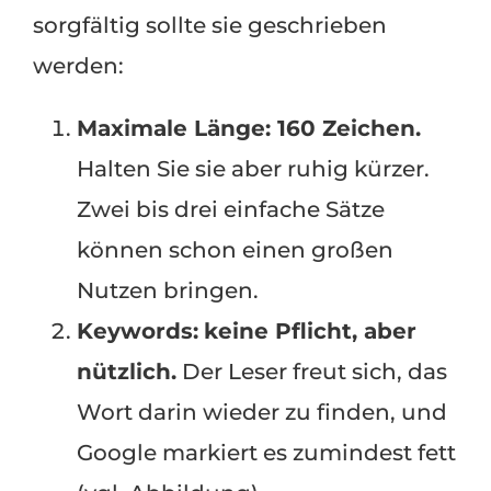
sorgfältig sollte sie geschrieben
werden:
Maximale Länge: 160 Zeichen.
Halten Sie sie aber ruhig kürzer.
Zwei bis drei einfache Sätze
können schon einen großen
Nutzen bringen.
Keywords:
keine Pflicht, aber
nützlich.
Der Leser freut sich, das
Wort darin wieder zu finden, und
Google markiert es zumindest fett