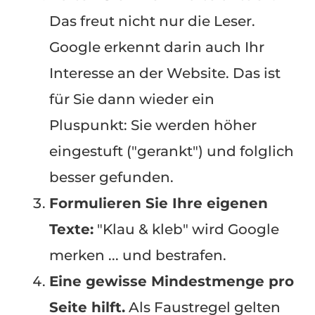
Das freut nicht nur die Leser.
Google erkennt darin auch Ihr
Interesse an der Website. Das ist
für Sie dann wieder ein
Pluspunkt: Sie werden höher
eingestuft ("gerankt") und folglich
besser gefunden.
Formulieren Sie Ihre eigenen
Texte:
"Klau & kleb" wird Google
merken ... und bestrafen.
Eine gewisse Mindestmenge pro
Seite hilft.
Als Faustregel gelten