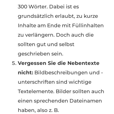
300 Wörter. Dabei ist es
grundsätzlich erlaubt, zu kurze
Inhalte am Ende mit Füllinhalten
zu verlängern. Doch auch die
sollten gut und selbst
geschrieben sein.
Vergessen Sie die Nebentexte
nicht:
Bildbeschreibungen und -
unterschriften sind wichtige
Textelemente. Bilder sollten auch
einen sprechenden Dateinamen
haben, also z. B.