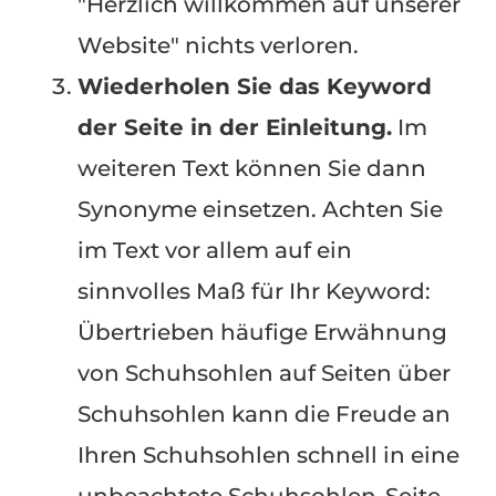
"Herzlich willkommen auf unserer
Website" nichts verloren.
Wiederholen Sie das Keyword
der Seite in der Einleitung.
Im
weiteren Text können Sie dann
Synonyme einsetzen. Achten Sie
im Text vor allem auf ein
sinnvolles Maß für Ihr Keyword:
Übertrieben häufige Erwähnung
von Schuhsohlen auf Seiten über
Schuhsohlen kann die Freude an
Ihren Schuhsohlen schnell in eine
unbeachtete Schuhsohlen-Seite