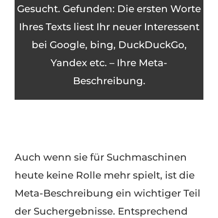
Gesucht. Gefunden: Die ersten Worte
Ihres Texts liest Ihr neuer Interessent
bei Google, bing, DuckDuckGo,
Yandex etc. – Ihre Meta-
Beschreibung.
Auch wenn sie für Suchmaschinen
heute keine Rolle mehr spielt, ist die
Meta-Beschreibung ein wichtiger Teil
der Suchergebnisse. Entsprechend