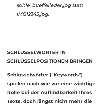
sohle_bueffelleder.jpg
statt
IMG12345.jpg.
SCHLÜSSELWÖRTER IN
SCHLÜSSELPOSITIONEN BRINGEN
Schlüsselwörter ("Keywords")
spielen nach wie vor eine wichtige
Rolle bei der Auffindbarkeit Ihres
Texts, doch längst nicht mehr die