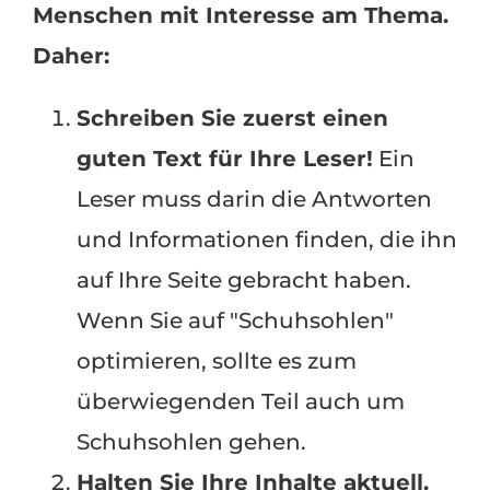
Menschen mit Interesse am Thema.
Daher:
Schreiben Sie zuerst einen
guten Text für Ihre Leser!
Ein
Leser muss darin die Antworten
und Informationen finden, die ihn
auf Ihre Seite gebracht haben.
Wenn Sie auf "Schuhsohlen"
optimieren, sollte es zum
überwiegenden Teil auch um
Schuhsohlen gehen.
Halten Sie Ihre Inhalte aktuell.