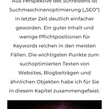
Aus Perspektive des Schreibens ist
Suchmaschinenoptimierung („SEO“)
in letzter Zeit deutlich einfacher
geworden. Ein guter Inhalt und
wenige Pflichtpositionen für
Keywords reichen in den meisten
Fällen. Die wichtigsten Punkte zum
suchoptimierten Texten von
Websites, Blogbeiträgen und
ähnlichen Objekten habe ich für Sie
in diesem Kapitel zusammengefasst.