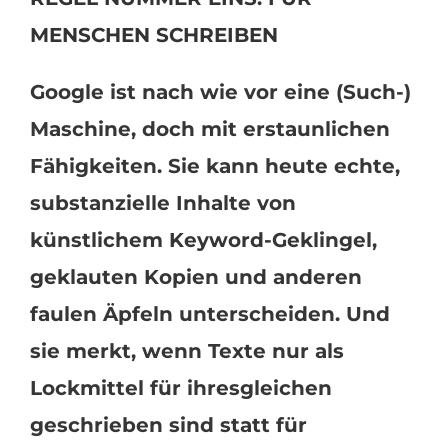
MENSCHEN SCHREIBEN
Google ist nach wie vor eine (Such-)
Maschine, doch mit erstaunlichen
Fähigkeiten. Sie kann heute echte,
substanzielle Inhalte von
künstlichem Keyword-Geklingel,
geklauten Kopien und anderen
faulen Äpfeln unterscheiden. Und
sie merkt, wenn Texte nur als
Lockmittel für ihresgleichen
geschrieben sind statt für