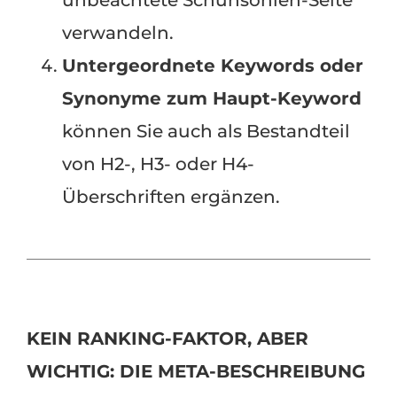
verwandeln.
Untergeordnete Keywords oder
Synonyme zum Haupt-Keyword
können Sie auch als Bestandteil
von H2-, H3- oder H4-
Überschriften ergänzen.
KEIN RANKING-FAKTOR, ABER
WICHTIG: DIE META-BESCHREIBUNG